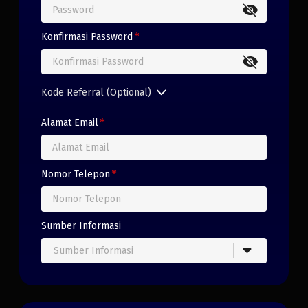
Password
*
Konfirmasi Password
Konfirmasi Password
Kode Referral (Optional)
*
Alamat Email
Alamat Email
*
Nomor Telepon
Nomor Telepon
Sumber Informasi
Sumber Informasi