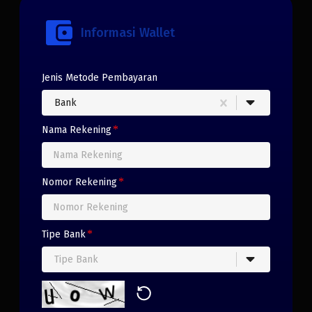
Informasi Wallet
Jenis Metode Pembayaran
Bank
*
Nama Rekening
Nama Rekening
*
Nomor Rekening
Nomor Rekening
*
Tipe Bank
Tipe Bank