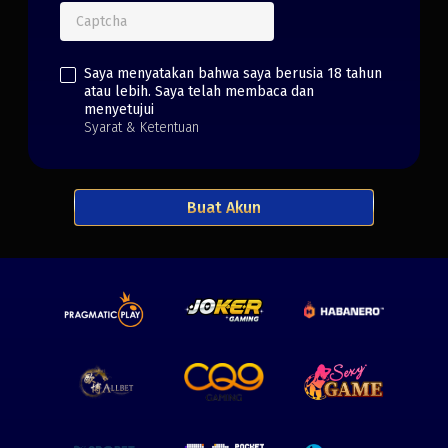
Captcha
Saya menyatakan bahwa saya berusia 18 tahun
atau lebih. Saya telah membaca dan
menyetujui
Syarat & Ketentuan
Buat Akun