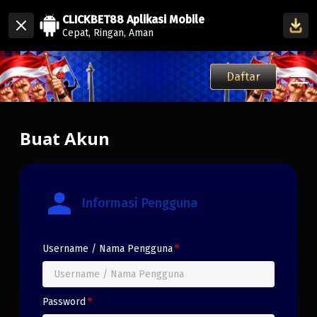
CLICKBET88 Aplikasi Mobile
Cepat, Ringan, Aman
Daftar
Buat Akun
Informasi Pengguna
*
Username / Nama Pengguna
Username / Nama Pengguna
*
Password