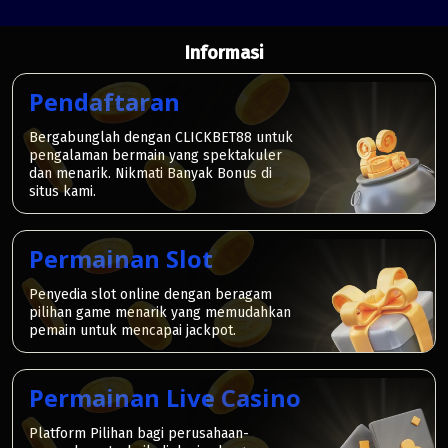
Informasi
Pendaftaran
Bergabunglah dengan CLICKBET88 untuk
pengalaman bermain yang spektakuler
dan menarik. Nikmati Banyak Bonus di
situs kami.
Permainan Slot
Penyedia slot online dengan beragam
pilihan game menarik yang memudahkan
pemain untuk mencapai jackpot.
Permainan Live Casino
Platform Pilihan bagi perusahaan-