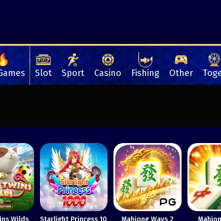
 Games
Slot
Sport
Casino
Fishing
Other
Tog
ins Wilds
Starlight Princess 10
Mahjong Ways 2
Mahjo