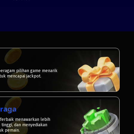
beragam pilihan game menarik
uk mencapai jackpot.
hraga
Terbaik menawarkan lebih
 tinggi, dan menyediakan
uk pemain.