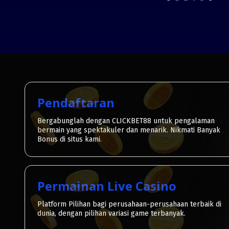
Pendaftaran
Bergabunglah dengan CLICKBET88 untuk pengalaman
bermain yang spektakuler dan menarik. Nikmati Banyak
Bonus di situs kami.
Permainan Live Casino
Platform Pilihan bagi perusahaan-perusahaan terbaik di
dunia, dengan pilihan variasi game terbanyak.