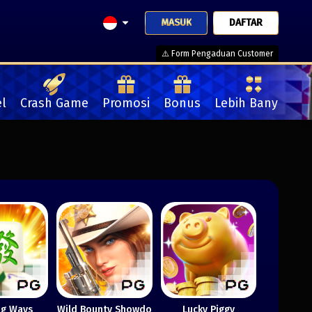
MASUK
DAFTAR
⚠️ Form Pengaduan Customer
el
Crash Game
Promosi
Bonus
Lebih Banyak
ng Ways
Wild Bounty Showdo
Lucky Piggy