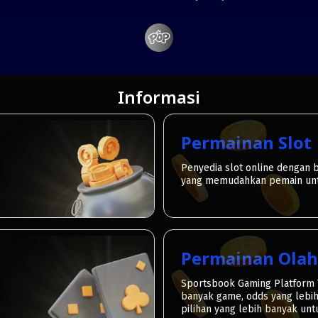
Informasi
Permainan Slot
Penyedia slot online dengan 
yang memudahkan pemain unt
Permainan Ola
Sportsbook Gaming Platform 
banyak game, odds yang lebih
pilihan yang lebih banyak unt