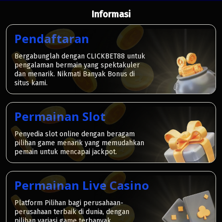
Informasi
Pendaftaran
Bergabunglah dengan CLICKBET88 untuk
pengalaman bermain yang spektakuler
dan menarik. Nikmati Banyak Bonus di
situs kami.
Permainan Slot
Penyedia slot online dengan beragam
pilihan game menarik yang memudahkan
pemain untuk mencapai jackpot.
Permainan Live Casino
Platform Pilihan bagi perusahaan-
perusahaan terbaik di dunia, dengan
pilihan variasi game terbanyak.