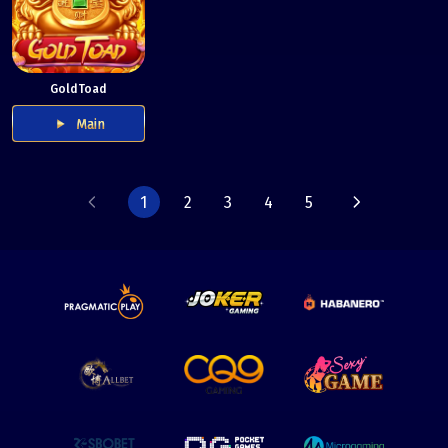
GoldToad
Main
1
2
3
4
5