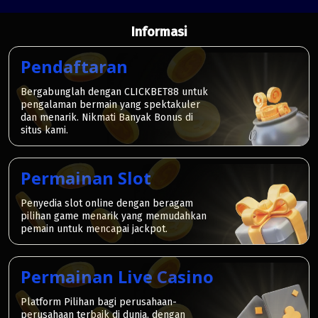
Informasi
Pendaftaran
Bergabunglah dengan CLICKBET88 untuk
pengalaman bermain yang spektakuler
dan menarik. Nikmati Banyak Bonus di
situs kami.
Permainan Slot
Penyedia slot online dengan beragam
pilihan game menarik yang memudahkan
pemain untuk mencapai jackpot.
Permainan Live Casino
Platform Pilihan bagi perusahaan-
perusahaan terbaik di dunia, dengan