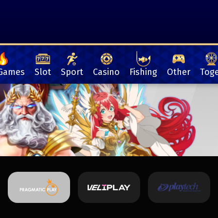
 Games
Slot
Sport
Casino
Fishing
Other
Tog