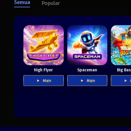
Semua
Popular
High Flyer
Spaceman
Big Bas
Main
Main