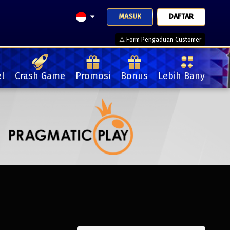
MASUK
DAFTAR
⚠️ Form Pengaduan Customer
el
Crash Game
Promosi
Bonus
Lebih Banyak